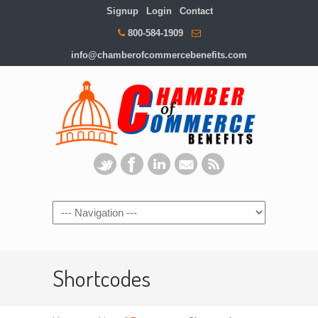
Signup
Login
Contact
Legale poker sites Leiden
800-584-1909
info@chamberofcommercebenefits.com
Voetbal Wedden Bonussen
: Een geweldige manier om de
loterijen deel te testen.
Billionaire Casino Review Nederland
- Het lokale
belastingtarief moet ook worden betaald, en hoewel het
staatstarief gelijk is, is het lokale tarief niet.
Ladbrokes Casino Review Nederland
: Het beschikt over
goed ontworpen graphics en leuke bonus functies die veel
toevoegen aan de ervaring van de speler.
Casino spel thuis
Shortcodes
Mr Bet Casino No Deposit Bonus
Met een enorme selectie van slots, tafelspellen, spelvariaties