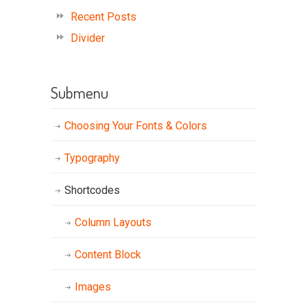
vereist dit is VEGAS geeft een exclusieve welkomstbonus voor
Recent Posts
alle nieuwe spelers, gewoon aanmelden voor een nieuw account
en je krijgt 100 gratis spins op tien keer wint Slot, geen storting
Divider
vereist.
Gokspellen Met Dobbelstenen
Submenu
Choosing Your Fonts & Colors
Typography
Shortcodes
Column Layouts
Content Block
Images