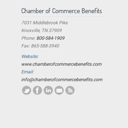
Chamber of Commerce Benefits
7031 Middlebrook Pike
Knoxville, TN 37909
Phone:
800-584-1909
Fax: 865-588-3940
Website:
www.chamberofcommercebenefits.com
Email:
info@chamberofcommercebenefits.com