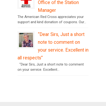
Office of the Station
Manager
The American Red Cross appreciates your
support and kind donation of coupons. Our...
“Dear Sirs, Just a short
note to comment on
your service. Excellent in
all respects”
“Dear Sirs, Just a short note to comment
on your service. Excellent...